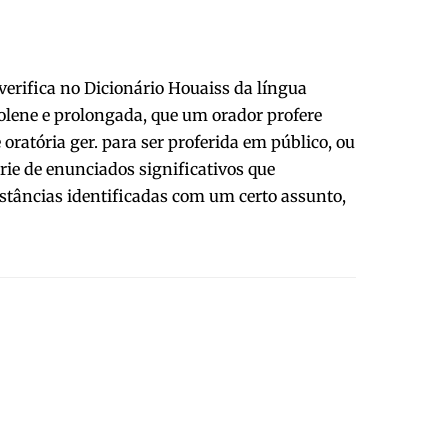
verifica no Dicionário Houaiss da língua
solene e prolongada, que um orador profere
oratória ger. para ser proferida em público, ou
érie de enunciados significativos que
nstâncias identificadas com um certo assunto,