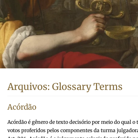
Arquivos:
Glossary Terms
Acórdão
Acórdão é gênero de texto decisório por meio do qual o 
votos proferidos pelos componentes da turma julgador