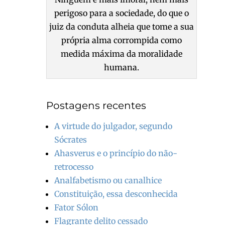
perigoso para a sociedade, do que o
juiz da conduta alheia que tome a sua
própria alma corrompida como
medida máxima da moralidade
humana.
Postagens recentes
A virtude do julgador, segundo
Sócrates
Ahasverus e o princípio do não-
retrocesso
Analfabetismo ou canalhice
Constituição, essa desconhecida
Fator Sólon
Flagrante delito cessado