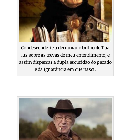
Condescende-te a derramar o brilho de Tua
luz sobre as trevas de meu entendimento, e
assim dispersar a dupla escuridão do pecado
e da ignorância em que nasci.