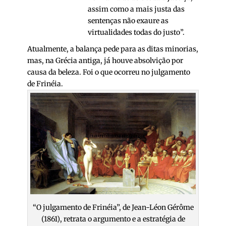
assim como a mais justa das
sentenças não exaure as
virtualidades todas do justo”.
Atualmente, a balança pede para as ditas minorias,
mas, na Grécia antiga, já houve absolvição por
causa da beleza. Foi o que ocorreu no julgamento
de Frinéia.
“O julgamento de Frinéia”, de Jean-Léon Gérôme
(1861), retrata o argumento e a estratégia de